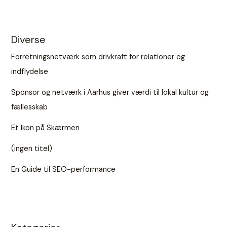
Diverse
Forretningsnetværk som drivkraft for relationer og
indflydelse
Sponsor og netværk i Aarhus giver værdi til lokal kultur og
fællesskab
Et Ikon på Skærmen
(ingen titel)
En Guide til SEO-performance