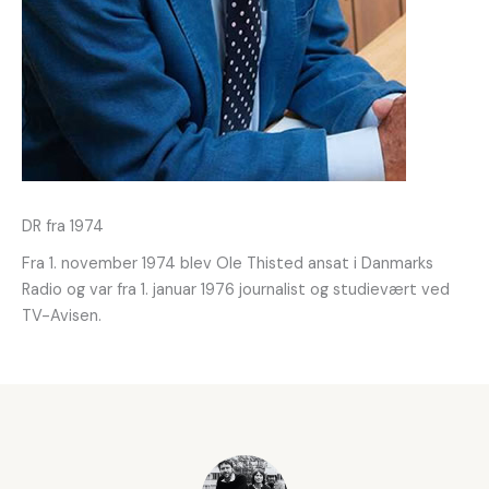
DR fra 1974
Fra 1. november 1974 blev Ole Thisted ansat i Danmarks
Radio og var fra 1. januar 1976 journalist og studievært ved
TV-Avisen.