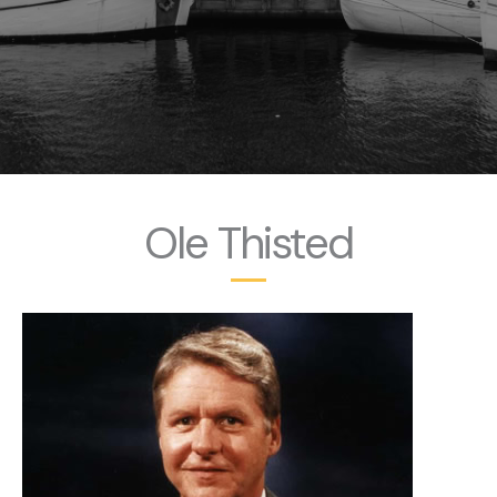
Ole Thisted