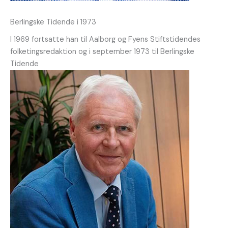
Berlingske Tidende i 1973
I 1969 fortsatte han til Aalborg og Fyens Stiftstidendes
folketingsredaktion og i september 1973 til Berlingske
Tidende